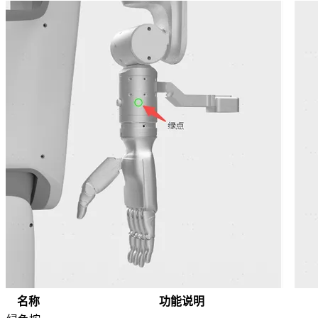
名称
功能说明