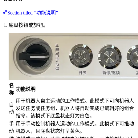
Section titled “功能说明”
底盘按钮或旋钮。
名
功能说明
称
用于机器人自主运动的工作模式。此模式下可向机器人
自
发送任务或任务组，机器人将自动完成已编辑好的组合
动
指令。该模式下底盘状态灯为白色。
手
用于手动控制机器人运动的工作模式。此模式下可推动
动
机器人，且底盘状态灯呈黄色。