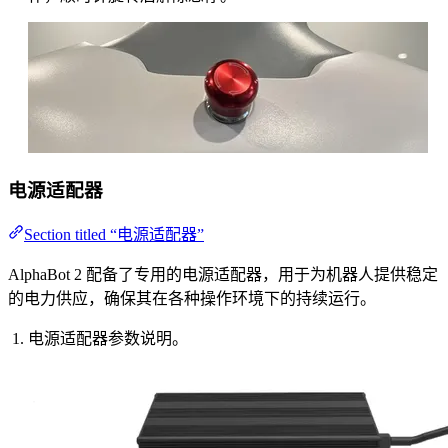
电源适配器
Section titled “电源适配器”
AlphaBot 2 配备了专用的电源适配器，用于为机器人提供稳定
的电力供应，确保其在各种操作环境下的持续运行。
电源适配器参数说明。