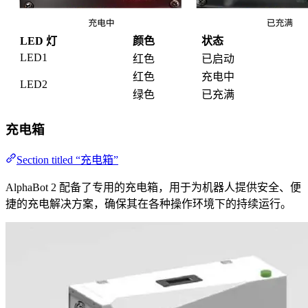
LED 灯
颜色
状态
LED1
红色
已启动
红色
充电中
LED2
绿色
已充满
充电箱
Section titled “充电箱”
AlphaBot 2 配备了专用的充电箱，用于为机器人提供安全、便
捷的充电解决方案，确保其在各种操作环境下的持续运行。