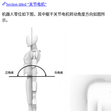
Section titled “关节电机”
机器人零位如下图，其中躯干关节电机转动角度方向如图所
示。