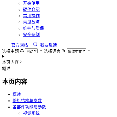
开始使用
硬件介绍
常用操作
常见故障
维护与质保
安全条例
官方网站
我要反馈
选择主题
选择语言
本页内容
概述
本页内容
概述
整机结构与参数
各部件功能与参数
视觉系统