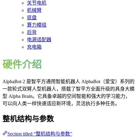
关节电机
机械臂
底盘
算力模组
后背
电源适配器
充电箱
硬件介绍
AlphaBot 2 是智平方通用智能机器人 AlphaBot（爱宝）系列的
一款轮式双臂人型机器人，搭载了智平方全面升级的具身大模
型 Alpha Brain。它具备卓越的空间智能和强大的学习能力，
可以向人类一样快速适应新环境，灵活执行多种任务。
整机结构与参数
Section titled “整机结构与参数”