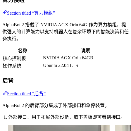
算力模组
Section titled “算力模组”
AlphaBot 2 搭载了 NVIDIA AGX Orin 64G 作为算力模组，提
供强大的计算能力以支持机器人在复杂环境下的智能决策和任
务执行。
名称
说明
NVIDIA AGX Orin 64GB
核心控制板
Ubuntu 22.04 LTS
操作系统
后背
Section titled “后背”
AlphaBot 2 的后背部分集成了外部接口和急停装置。
外部接口：用于拓展外部设备，取下盖板即可看到接口。