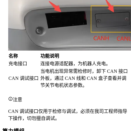
名称
功能说明
充电接口
连接电源适配器，为机器人充电。
当电机出现异常需检修时，卸下 CAN 接口
CAN 调试接口
外板，通过 CAN 线和 CAN 盒子查看并调
节关节电机状态参数。
注意
CAN 调试接口仅用于检修与调试，必须在我司工程师指导
下操作，切勿擅自调试。