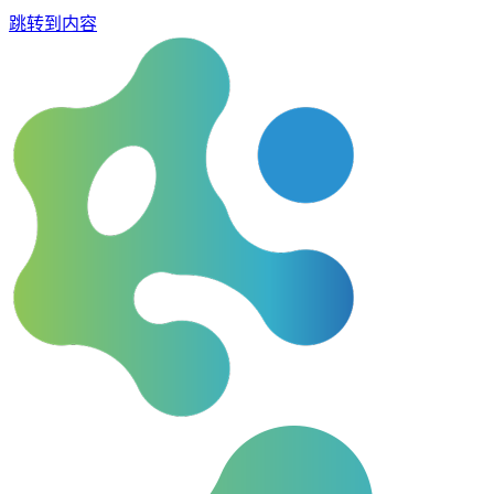
跳转到内容