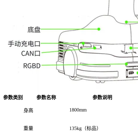
参数类别
参数名称
参数说明
1800mm
身高
重量
135kg（标品）