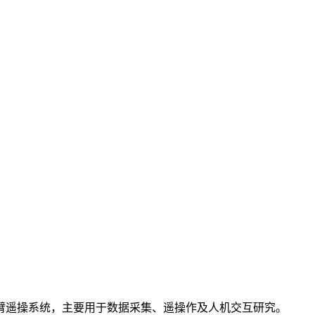
臂遥操系统，主要用于数据采集、遥操作及人机交互研究。