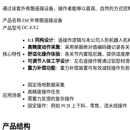
通过该套外骨骼遥操设备，操作者能够以直观、自然的方式控
产品名称
ZM 外骨骼遥操设备
DC-EX2
产品型号
1:1 同构设计
：遥操作逻辑与本公司人形机器人机
高精度动作采集
：采用单圈绝对值编码器记录各关
核心特性
舒适化操作体验
：各关节内置阻尼器，提供适度摩
可调节人体工学设计
：左右遥操作臂通过铝型材滑
重力补偿功能
：重力补偿装置可有效减轻操作负担
固定场地数据采集
高精度操作任务
应用场景
需要力反馈的复杂操作
固定操作：例如 PCB 上下料、零售、流水线操作
产品结构