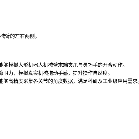
机械臂的左右两侧。
能够模拟人形机器人机械臂末端夹爪与灵巧手的开合动作。
擦阻力，模拟真实机械拖动手感，提升操作自然度。
能够高精度采集各关节的角度数据，满足科研及工业级应用需求