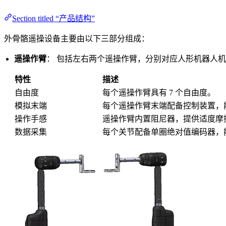
Section titled “产品结构”
外骨骼遥操设备主要由以下三部分组成：
遥操作臂
： 包括左右两个遥操作臂，分别对应人形机器人
特性
描述
自由度
每个遥操作臂具有 7 个自由度。
模拟末端
每个遥操作臂末端配备控制装置，
操作手感
遥操作臂内置阻尼器，提供适度摩
数据采集
每个关节配备单圈绝对值编码器，