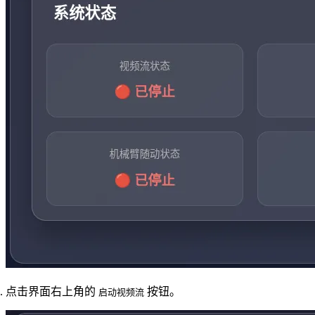
点击界面右上角的
按钮。
启动视频流