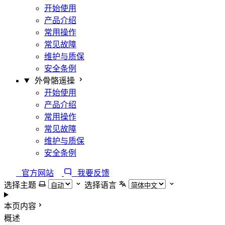
开始使用
产品介绍
常用操作
常见故障
维护与质保
安全条例
外骨骼遥操
开始使用
产品介绍
常用操作
常见故障
维护与质保
安全条例
官方网站
我要反馈
选择主题
选择语言
本页内容
概述