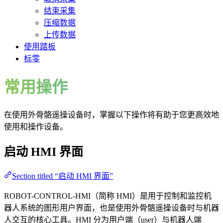
结束采集
压缩数据
上传数据
使用踏板
标零
常用操作
在使用外骨骼遥操设备时，掌握以下操作将有助于您更高效地
使用和操作设备。
启动 HMI 界面
Section titled “启动 HMI 界面”
ROBOT-CONTROL-HMI（简称 HMI）是用于控制和监控机
器人系统的图形用户界面，也是使用外骨骼遥操设备时与机器
人交互的核心工具。HMI 分为用户端（user）与机器人端