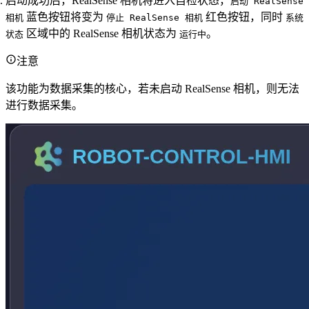
启动成功后，RealSense 相机将进入自检状态，
启动 RealSense
蓝色按钮将变为
红色按钮，同时
相机
停止 RealSense 相机
系统
区域中的 RealSense 相机状态为
。
状态
运行中
注意
该功能为数据采集的核心，若未启动 RealSense 相机，则无法
进行数据采集。