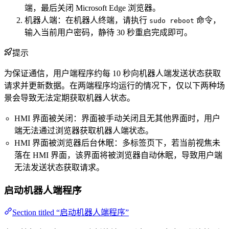
端，最后关闭 Microsoft Edge 浏览器。
机器人端：在机器人终端，请执行
命令，
sudo reboot
输入当前用户密码，静待 30 秒重启完成即可。
提示
为保证通信，用户端程序约每 10 秒向机器人端发送状态获取
请求并更新数据。在两端程序均运行的情况下，仅以下两种场
景会导致无法定期获取机器人状态。
HMI 界面被关闭：界面被手动关闭且无其他界面时，用户
端无法通过浏览器获取机器人端状态。
HMI 界面被浏览器后台休眠：多标签页下，若当前视焦未
落在 HMI 界面，该界面将被浏览器自动休眠，导致用户端
无法发送状态获取请求。
启动机器人端程序
Section titled “启动机器人端程序”