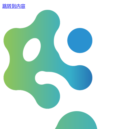
跳转到内容