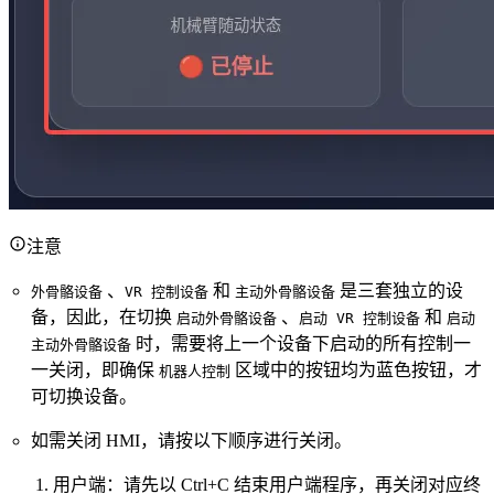
注意
、
和
是三套独立的设
外骨骼设备
VR 控制设备
主动外骨骼设备
备，因此，在切换
、
和
启动外骨骼设备
启动 VR 控制设备
启动
时，需要将上一个设备下启动的所有控制一
主动外骨骼设备
一关闭，即确保
区域中的按钮均为蓝色按钮，才
机器人控制
可切换设备。
如需关闭 HMI，请按以下顺序进行关闭。
用户端：请先以 Ctrl+C 结束用户端程序，再关闭对应终