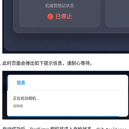
此时页面会弹出如下提示信息，请耐心等待。