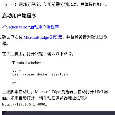
（robot）两部分程序，使用前需分别启动，具体操作如下。
启动用户端程序
Section titled “启动用户端程序”
确认已安装
Microsoft Edge 浏览器
，并将其设置为默认浏览
器。
在工控机上，打开终端，输入以下命令。
Terminal window
cd
~
bash
~/user_docker_start.sh
上述脚本启动后，Microsoft Edge 浏览器会自动打开 HMI 界
面。如未自动打开，请手动在浏览器地址栏输入
。
http://127.0.0.1:4090