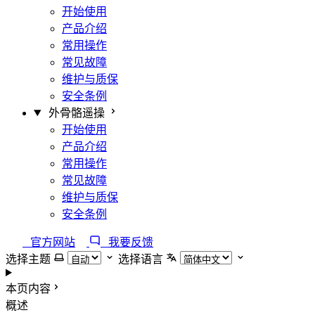
开始使用
产品介绍
常用操作
常见故障
维护与质保
安全条例
外骨骼遥操
开始使用
产品介绍
常用操作
常见故障
维护与质保
安全条例
官方网站
我要反馈
选择主题
选择语言
本页内容
概述