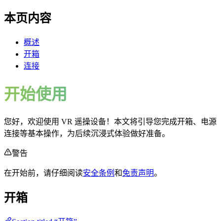
本页内容
概述
开箱
连接
开始使用
您好，欢迎使用 VR 遥操设备！本文将引导您完成开箱、电源
连接等基本操作，为后续沉浸式体验做好准备。
警告
在开始前，请仔细阅读
安全条例
和
免责声明
。
开箱