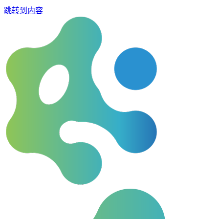
跳转到内容