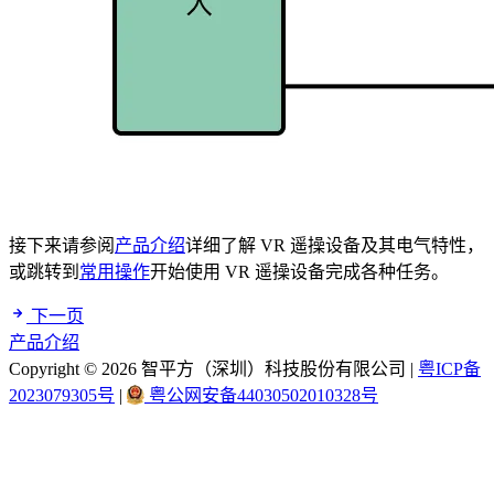
接下来请参阅
产品介绍
详细了解 VR 遥操设备及其电气特性，
或跳转到
常用操作
开始使用 VR 遥操设备完成各种任务。
下一页
产品介绍
Copyright © 2026 智平方（深圳）科技股份有限公司
|
粤ICP备
2023079305号
|
粤公网安备44030502010328号