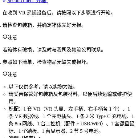
Section titled “开箱”
在收到 VR 遥操设备后，请按照以下步骤进行开箱。
请检查包装箱，并确定箱体完好无损。
注意
若箱体有破损，请及时与我司及物流公司联系。
参照如下清单，检查物品无缺失或损坏。
注意
以下仅供参考，请以实物为准。
请妥善保管好包装箱及包装材料，以便后续运输或维护使
用。
标配
：1 套 VR（VR 头显、左手柄、右手柄各 1 个）、1
条 VR 数据线、1 个充电插头、1 条 2 米 Type-C 充电线、1
条 8m 网线、1 台工控机（配件 + USB/WiFi）、1 套键盘鼠
标、1 个踏板、1 台显示器、2 节 5 号电池。