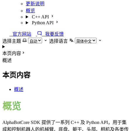
更新说明
概览
C++ API
Python API
官方网站
我要反馈
选择主题
选择语言
本页内容
概述
本页内容
概述
概览
AlphaBotCore SDK 提供了一系列 C++ 及 Python API，用于集
成和控制机器人的机械臂、底盘、躯干、头部、相机及各类传