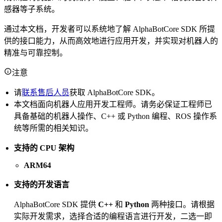
感器等子系统。
通过本文档，开发者可以系统地了解 AlphaBotCore SDK 所提
供的接口能力，从而高效地进行应用开发，并实现对机器人的
精准与可靠控制。
注意
请
联系售后人员
获取 AlphaBotCore SDK。
本文档面向机器人应用开发工程师。请务必保证工程师已
具备基础的机器人操作、C++ 或 Python 编程、ROS 操作系
统等所需的相关知识。
支持的 CPU 架构
ARM64
支持的开发语言
AlphaBotCore SDK 提供
C++
和
Python
两种接口。请根据
实际开发需求，选择合适的编程语言进行开发，二选一即