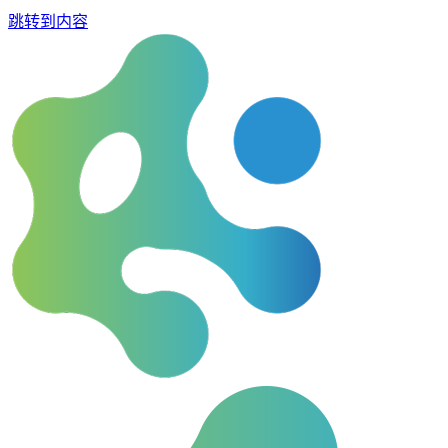
跳转到内容