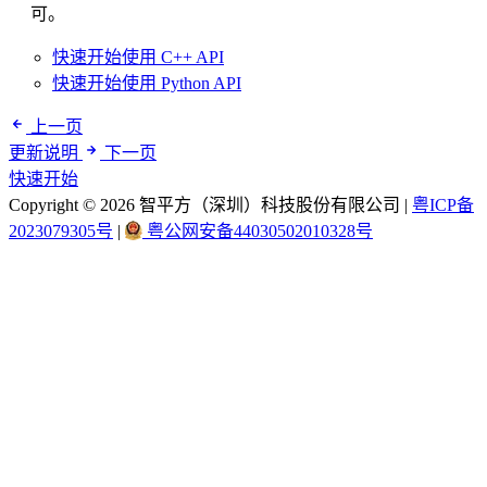
可。
快速开始使用 C++ API
快速开始使用 Python API
上一页
更新说明
下一页
快速开始
Copyright © 2026 智平方（深圳）科技股份有限公司
|
粤ICP备
2023079305号
|
粤公网安备44030502010328号